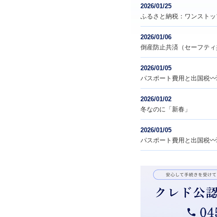
2026/01/25
ふるさと納税：ワンストッ
2026/01/06
倒産防止共済（セーフティ
2026/01/05
パスポート費用と出国税〰
2026/01/02
冬なのに「新春」
2026/01/05
パスポート費用と出国税〰