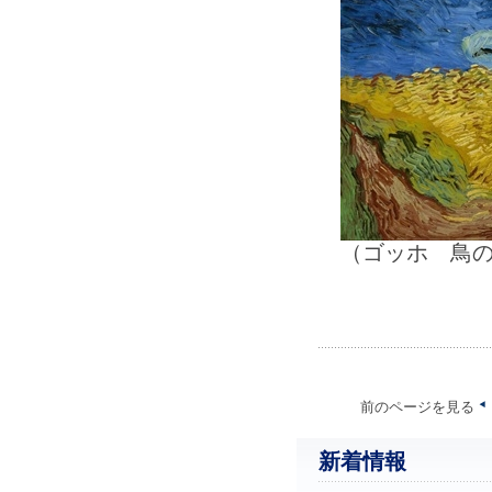
（ゴッホ 鳥の
前のページを見る
新着情報