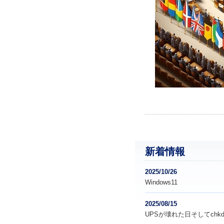
新着情報
2025/10/26
Windows11
2025/08/15
UPSが壊れた日そしてchkd