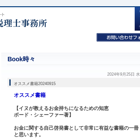
Book時々
2024年9月25日 
オススメ書籍20240915
オススメ書籍
【イヌが教えるお金持ちになるための知恵
ボード・シェーファー著】
お金に関する自己啓発書として非常に有益な書籍の一冊
と思います。