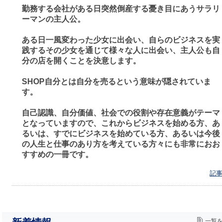
勤務する会社がある日突然倒産する憂き目にあうサラリ
ーマンの主人公。
ある日一風変わった少女に出会い、自らのビジネスを実
践するその少女を通じて様々な人に出会い、主人公も自
分の店を開くことを決意します。
SHOP自分とは自分を売るという意味が隠されていま
す。
自己認識、自分価値、社会での役割や存在意義がテーマ
となっていますので、これからビジネスを始める方、あ
るいは、すでにビジネスを始めている方、あるいは今後
の人生と仕事のあり方を考えている方々にも非常におお
すすめの一冊です。
記事
一覧