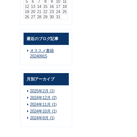
5
6
7
8
9
10
11
12
13
14
15
16
17
18
19
20
21
22
23
24
25
26
27
28
29
30
31
最近のブログ記事
オススメ書籍
20240915
月別アーカイブ
2025年2月 (1)
2024年12月 (2)
2024年11月 (1)
2024年10月 (1)
2024年9月 (1)