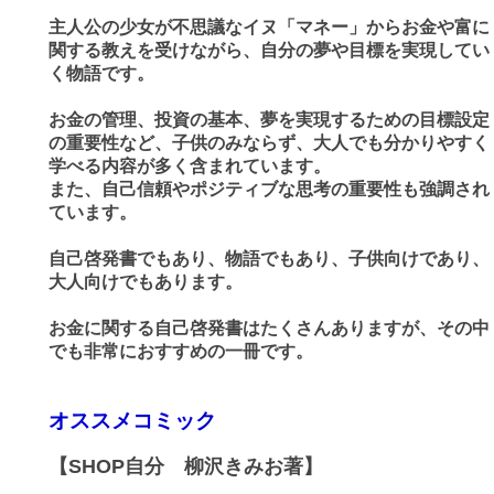
主人公の少女が不思議なイヌ「マネー」からお金や富に
関する教えを受けながら、自分の夢や目標を実現してい
く物語です。
お金の管理、投資の基本、夢を実現するための目標設定
の重要性など、子供のみならず、大人でも分かりやすく
学べる内容が多く含まれています。
また、自己信頼やポジティブな思考の重要性も強調され
ています。
自己啓発書でもあり、物語でもあり、子供向けであり、
大人向けでもあります。
お金に関する自己啓発書はたくさんありますが、その中
でも非常におすすめの一冊です。
オススメコミック
【SHOP自分 柳沢きみお著】