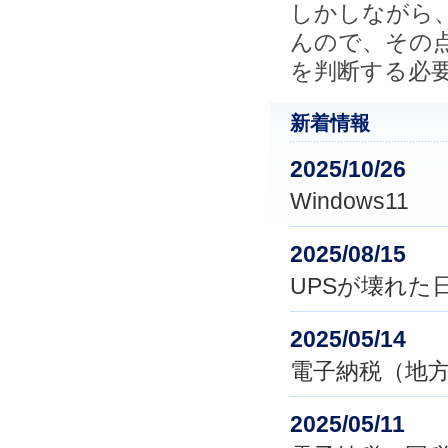
しかしながら
んので、その
を判断する必
新着情報
2025/10/26
Windows11
2025/08/15
UPSが壊れた日
2025/05/14
電子納税（地
2025/05/11